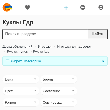
Куклы Гдр
Найти
Доска объявлений
Игрушки
Игрушки для девочек
Куклы, пупсы
Куклы Гдр
Выбрать категорию
►
Цена
Бренд
Цвет
Состояние
Регион
Сортировка