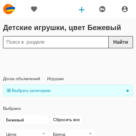
Детские игрушки, цвет Бежевый
Найти
Доска объявлений
Игрушки
Выбрать категорию
►
Выбрано
Сбросить все
Бежевый
Цена
Бренд