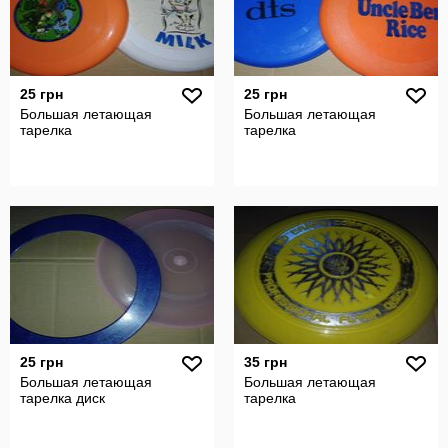
25 грн
25 грн
Большая летающая
Большая летающая
тарелка
тарелка
25 грн
35 грн
Большая летающая
Большая летающая
тарелка диск
тарелка