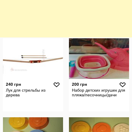
240 грн
200 грн
Лук для стрельбы из
Набор детских игрушек для
дерева
пляжа/песочницы/дачи