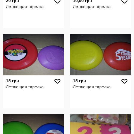
20 грн
10,00 грн
Летающая тарелка
Летающая тарелка
15 грн
15 грн
Летающая тарелка
Летающая тарелка