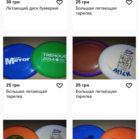
30 грн
25 грн
Летающий диск бумеранг
Большая летающая
тарелка
25 грн
25 грн
Большая летающая
Большая летающая
тарелка
тарелка