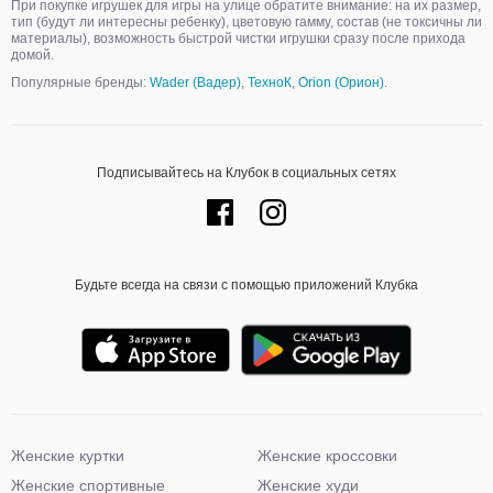
При покупке игрушек для игры на улице обратите внимание: на их размер,
тип (будут ли интересны ребенку), цветовую гамму, состав (не токсичны ли
материалы), возможность быстрой чистки игрушки сразу после прихода
домой.
Популярные бренды:
Wader (Вадер)
,
ТехноК
,
Orion (Орион)
.
Подписывайтесь на Клубок в социальных сетях
Будьте всегда на связи с помощью приложений Клубка
Женские куртки
Женские кроссовки
Женские спортивные
Женские худи