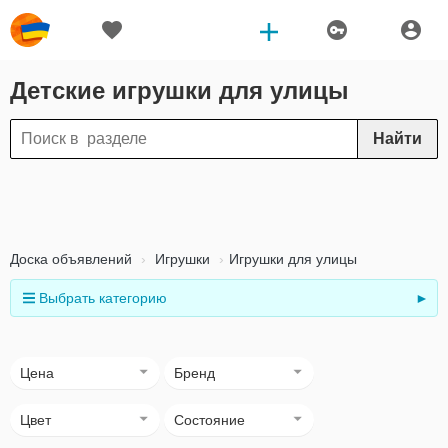
Детские игрушки для улицы
Найти
Доска объявлений
Игрушки
Игрушки для улицы
Выбрать категорию
►
Цена
Бренд
Цвет
Состояние