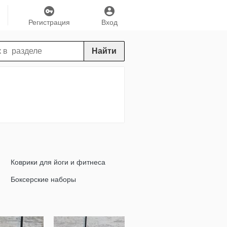
Регистрация
Вход
Найти
Коврики для йоги и фитнеса
Боксерские наборы