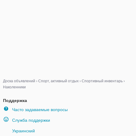
Доска объявлений
›
Спорт, активный отдых
›
Спортивный инвентарь
›
Наколенники
Поддержка
Часто задаваемые вопросы
Служба поддержки
Украинский