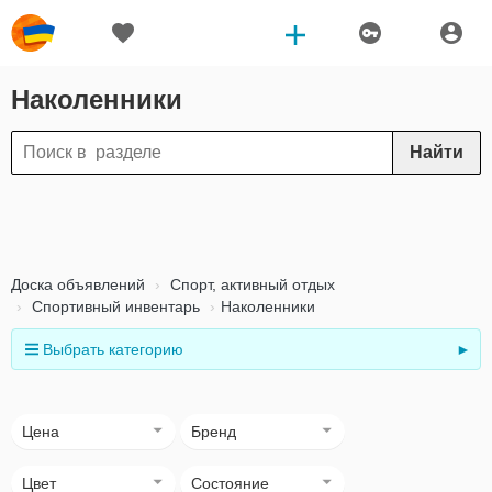
Наколенники
Найти
Доска объявлений
Спорт, активный отдых
Спортивный инвентарь
Наколенники
Выбрать категорию
►
Цена
Бренд
Цвет
Состояние