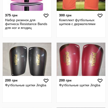
375 грн
300 грн
Набор резинок для
Комплект футбольных
фитнеса Resistance Bands
щитков с держателями
для ног и ягодиц
200 грн
200 грн
Футбольные щитки Jingba
Футбольные щитки Jingba