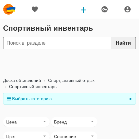
Спортивный инвентарь
Найти
Доска объявлений
Спорт, активный отдых
Спортивный инвентарь
Выбрать категорию
►
Цена
Бренд
Цвет
Состояние