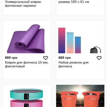
Универсальный коврик
размер 183 х 61 см
фитнесмат каримат
660 грн
660 грн
Коврик для фитнеса 10 мм,
Набор резинок для
фиолетовый
фитнеса