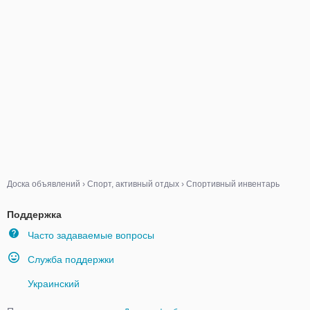
Доска объявлений
›
Спорт, активный отдых
›
Спортивный инвентарь
Поддержка
Часто задаваемые вопросы
Служба поддержки
Украинский