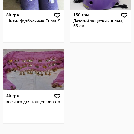
80 грн
150 грн
Щитки футбольные Puma S
Детский защитный шлем,
55 см.
40 грн
косынка для танцев живота