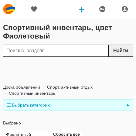
Спортивный инвентарь, цвет
Фиолетовый
Найти
Доска объявлений
Спорт, активный отдых
Спортивный инвентарь
Выбрать категорию
►
Выбрано
Сбросить все
Фиолетовый