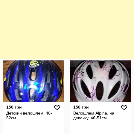
150 грн
150 грн
Детский велошлем, 48-
Велошлем Alpina, на
52см
девочку, 46-51см