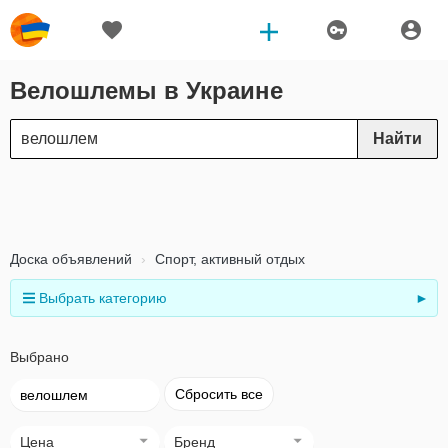
Велошлемы в Украине
Найти
Доска объявлений
Спорт, активный отдых
Выбрать категорию
►
Выбрано
Сбросить все
велошлем
Цена
Бренд