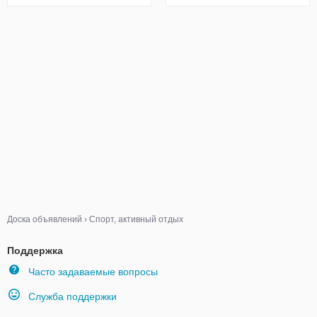
Доска объявлений
›
Спорт, активный отдых
Поддержка
Часто задаваемые вопросы
Служба поддержки