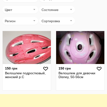
Цвет
Состояние
Регион
Сортировка
150 грн
150 грн
Велошлем подростковый,
Велошлем для девочки
женский р.С
Disney, 50-56см