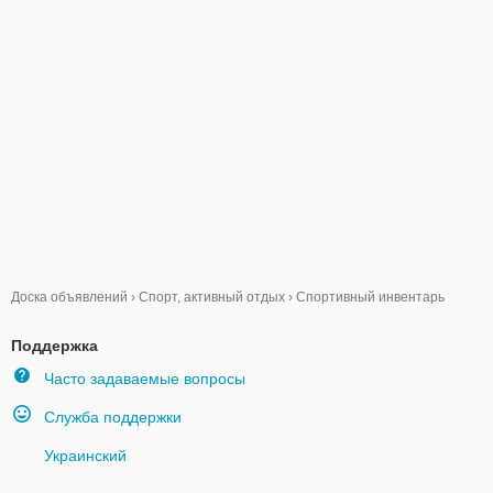
Доска объявлений
›
Спорт, активный отдых
›
Спортивный инвентарь
Поддержка
Часто задаваемые вопросы
Служба поддержки
Украинский