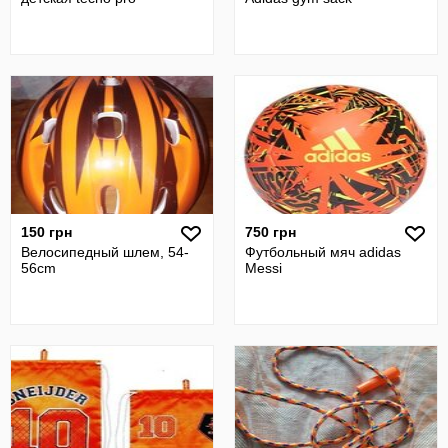
150 грн
750 грн
Велосипедный шлем, 54-
Футбольный мяч adidas
56cm
Messi