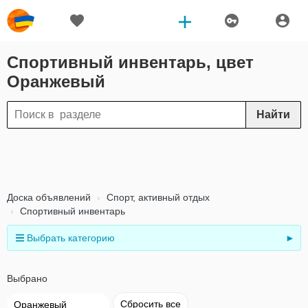
Спортивный инвентарь, цвет
Оранжевый
Найти
Доска объявлений
Спорт, активный отдых
Спортивный инвентарь
Выбрать категорию
►
Выбрано
Сбросить все
Оранжевый