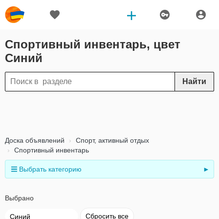
Спортивный инвентарь, цвет
Синий
Найти
Доска объявлений
Спорт, активный отдых
Спортивный инвентарь
Выбрать категорию
►
Выбрано
Сбросить все
Синий