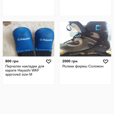
800 грн
2000 грн
Перчатки накладки для
Ролики фирмы Соломон
карате Hayashi WKF
approved size-M