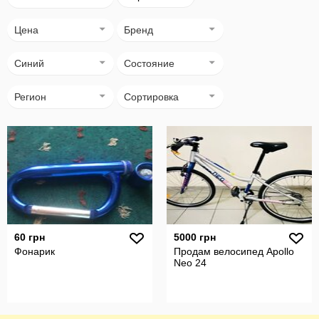
Цена
Бренд
Синий
Состояние
Регион
Сортировка
60 грн
5000 грн
Фонарик
Продам велосипед Apollo
Neo 24