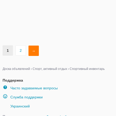
1
2
→
Доска объявлений
›
Спорт, активный отдых
›
Спортивный инвентарь
Поддержка
Часто задаваемые вопросы
Служба поддержки
Украинский