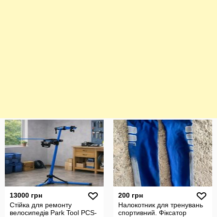
13000 грн
200 грн
Стійка для ремонту
Налокотник для тренувань
велосипедів Park Tool PCS-
спортивний. Фіксатор