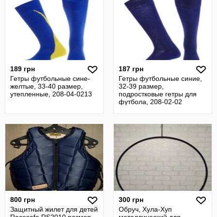
189 грн
187 грн
Гетры футбольные сине-
Гетры футбольные синие,
желтые, 33-40 размер,
32-39 размер,
утепленные, 208-04-0213
подростковые гетры для
футбола, 208-02-02
800 грн
300 грн
Защитный жилет для детей
Обруч, Хула-Хуп