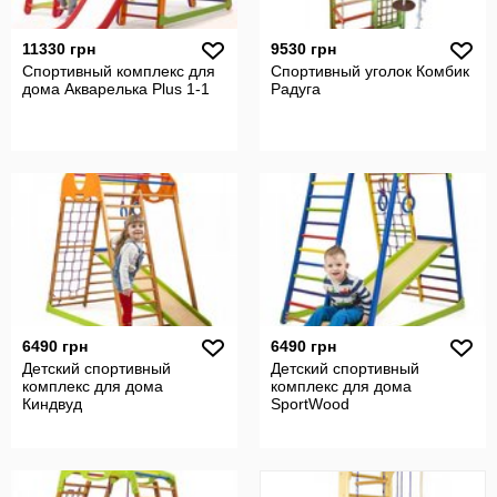
11330 грн
9530 грн
Спортивный комплекс для
Спортивный уголок Комбик
дома Акварелька Plus 1-1
Радуга
6490 грн
6490 грн
Детский спортивный
Детский спортивный
комплекс для дома
комплекс для дома
Киндвуд
SportWood