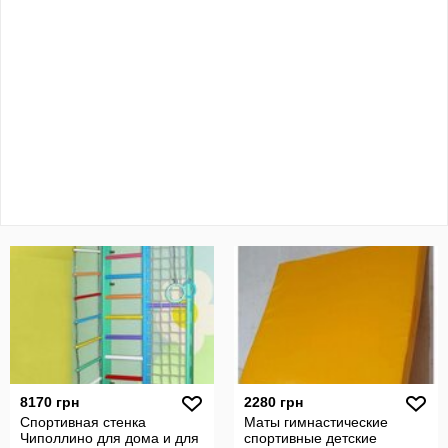
8170 грн
2280 грн
Спортивная стенка
Маты гимнастические
Чиполлино для дома и для
спортивные детские