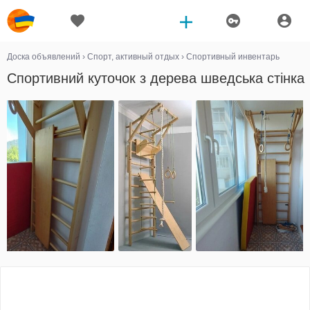
Доска объявлений
›
Спорт, активный отдых
›
Спортивный инвентарь
Спортивний куточок з дерева шведська стінка