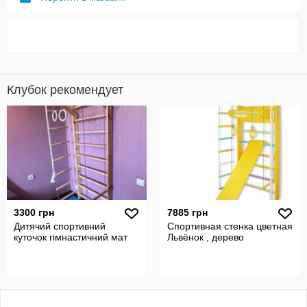
Клубок рекомендует
3300 грн
7885 грн
Дитячий спортивний
Спортивная стенка цветная
куточок гімнастичний мат
Львёнок , дерево