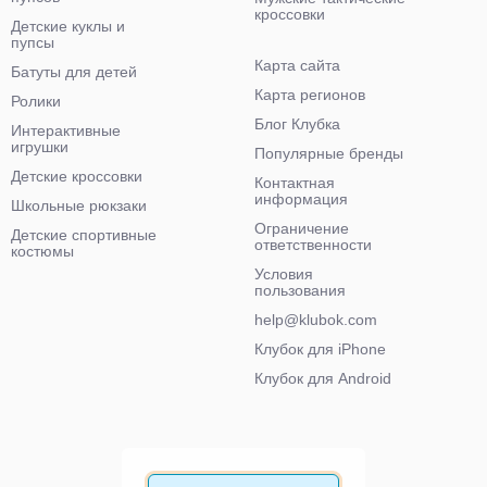
кроссовки
Детские куклы и
пупсы
Карта сайта
Батуты для детей
Карта регионов
Ролики
Блог Клубка
Интерактивные
игрушки
Популярные бренды
Детские кроссовки
Контактная
информация
Школьные рюкзаки
Ограничение
Детские спортивные
ответственности
костюмы
Условия
пользования
help@klubok.com
Клубок для iPhone
Клубок для Android