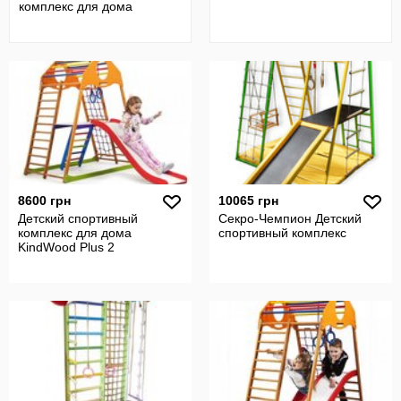
комплекс для дома
8600 грн
10065 грн
Детский спортивный
Секро-Чемпион Детский
комплекс для дома
спортивный комплекс
KindWood Plus 2