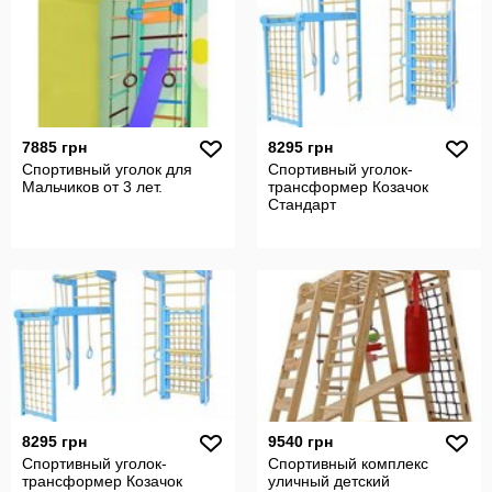
7885 грн
8295 грн
Спортивный уголок для
Спортивный уголок-
Мальчиков от 3 лет.
трансформер Козачок
Стандарт
8295 грн
9540 грн
Спортивный уголок-
Спортивный комплекс
трансформер Козачок
уличный детский