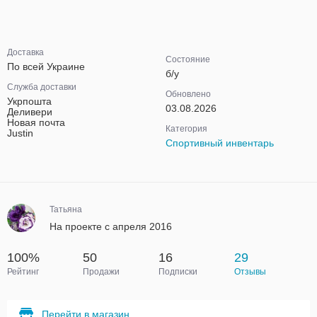
Доставка
Состояние
По всей Украине
б/у
Служба доставки
Обновлено
Укрпошта
03.08.2026
Деливери
Новая почта
Категория
Justin
Спортивный инвентарь
Татьяна
На проекте с апреля 2016
100%
50
16
29
Рейтинг
Продажи
Подписки
Отзывы
Перейти в магазин