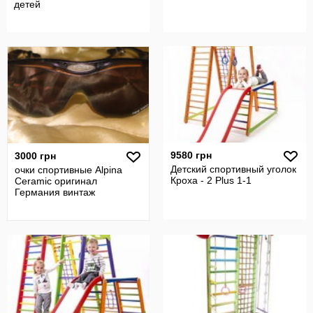
детей
9580 грн
3000 грн
Детский спортивный уголок
очки спортивные Alpina
Кроха - 2 Plus 1-1
Ceramic оригинал
Германия винтаж