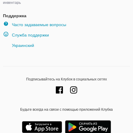
инвентарь
Поддержка
Часто задаваемые вопросы
Служба поддержки
Украинский
Подписывайтесь на Клубок в социальных сетях
Будьте всегда на связи с помощью приложений Клубка