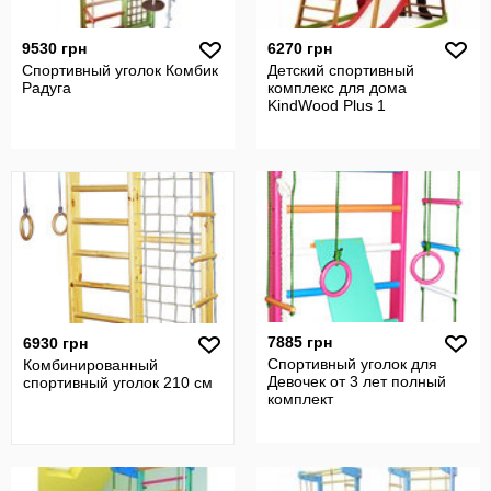
9530 грн
6270 грн
Спортивный уголок Комбик
Детский спортивный
Радуга
комплекс для дома
KindWood Plus 1
7885 грн
6930 грн
Спортивный уголок для
Комбинированный
Девочек от 3 лет полный
спортивный уголок 210 см
комплект