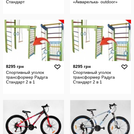
Стандарт
«Акварелька- outdoor»
8295 грн
8295 грн
Спортивный уголок
Спортивный уголок
трансформер Радуга
трансформер Радуга
Стандарт 2 в 1
Стандарт 2 в 1