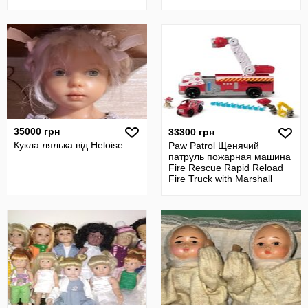
35000 грн
33300 грн
Кукла лялька від Heloise
Paw Patrol Щенячий
патруль пожарная машина
Fire Rescue Rapid Reload
Fire Truck with Marshall