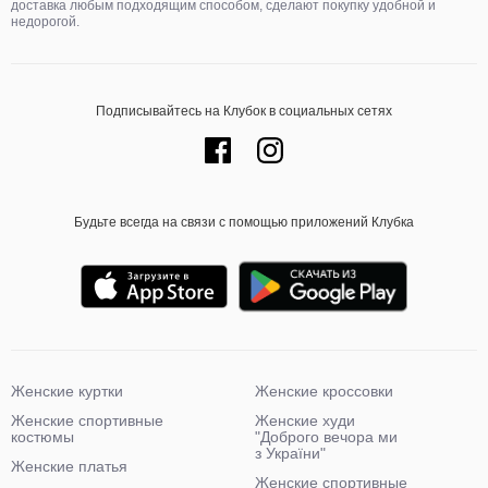
доставка любым подходящим способом, сделают покупку удобной и
недорогой.
Подписывайтесь на Клубок в социальных сетях
Будьте всегда на связи с помощью приложений Клубка
Женские куртки
Женские кроссовки
Женские спортивные
Женские худи
костюмы
"Доброго вечора ми
з України"
Женские платья
Женские спортивные