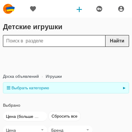
Детские игрушки
Найти
Доска объявлений
Игрушки
Выбрать категорию
►
Выбрано
Сбросить все
Цена (больше → меньше)
Цена
Бренд