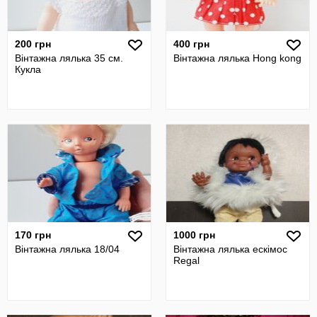
200 грн
400 грн
Вінтажна лялька 35 см.
Вінтажна лялька Hong kong
Кукла
170 грн
1000 грн
Вінтажна лялька 18/04
Вінтажна лялька ескімос
Regal