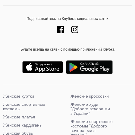
Подписывайтесь на Клубок в социальных сетях
Будьте всегда на связи с помощью приложений Клубка
Женские куртки
Женские кроссовки
Женские спортивные
Женские худи
костюмы
"Доброго вечора ми
з України"
Женские платья
Женские спортивные
Женские кардиганы
костюмы "Доброго
вечора, ми з
Женская обувь