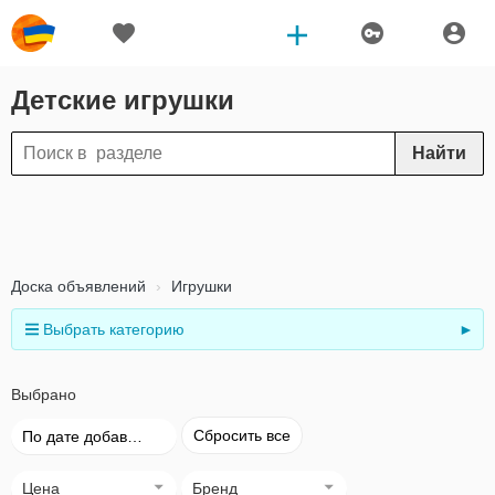
Детские игрушки
Найти
Доска объявлений
Игрушки
Выбрать категорию
►
Выбрано
Сбросить все
По дате добавления
Цена
Бренд