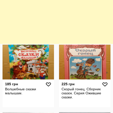
185 грн
225 грн
Волшебные сказки
Скорый гонец. Сборник
малышам.
сказок. Серия Ожившие
сказки.