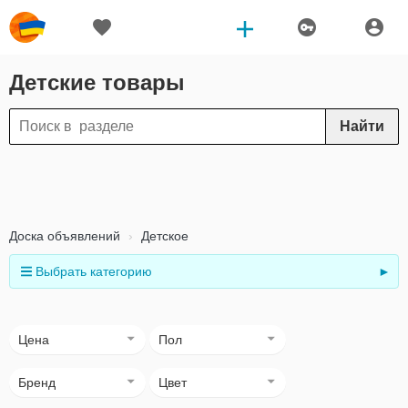
Детские товары
Найти
Доска объявлений
Детское
Выбрать категорию
►
Цена
Пол
Бренд
Цвет