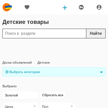
Детские товары
Найти
Доска объявлений
Детское
Выбрать категорию
►
Выбрано
Сбросить все
Золотой
Цена
Пол