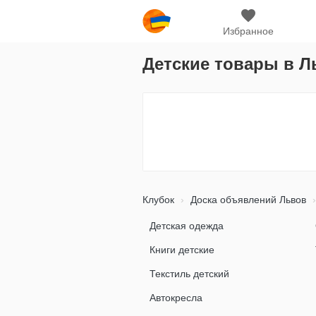
Избранное
Детские товары в Л
Клубок
Доска объявлений Львов
Детская одежда
Книги детские
Текстиль детский
Автокресла