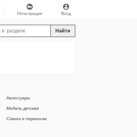
Регистрация
Вход
Найти
Аксессуары
Мебель детская
Слинги и переноски