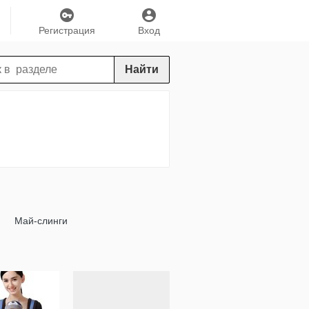
Регистрация
Вход
Найти
Май-слинги