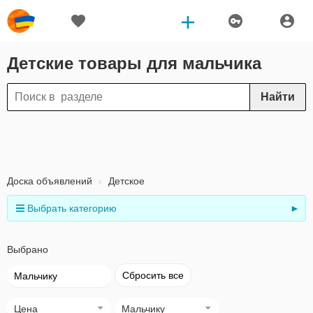
Детские товары для мальчика
Найти
Доска объявлений
Детское
Выбрать категорию
►
Выбрано
Сбросить все
Мальчику
Цена
Мальчику