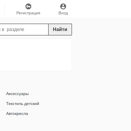
Регистрация
Вход
Найти
Аксессуары
Текстиль детский
Автокресла