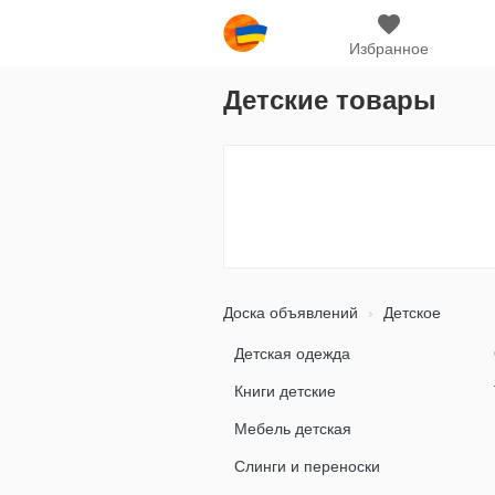
Избранное
Детские товары
Доска объявлений
Детское
Детская одежда
Книги детские
Мебель детская
Слинги и переноски