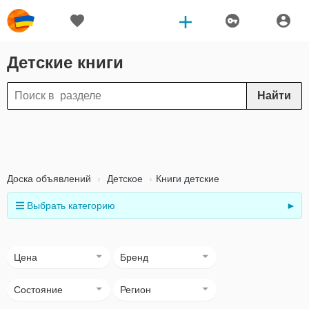
Детские книги
Найти
Доска объявлений
Детское
Книги детские
Выбрать категорию
►
Цена
Бренд
Состояние
Регион