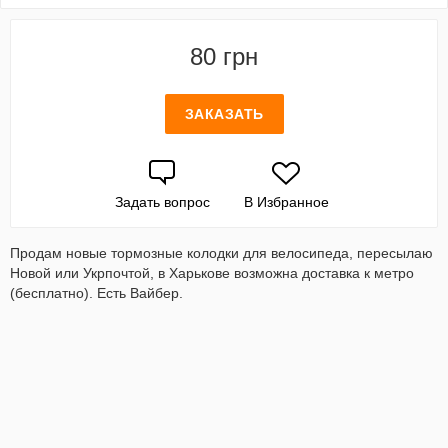
80 грн
ЗАКАЗАТЬ
Задать вопрос
В Избранное
Продам новые тормозные колодки для велосипеда, пересылаю
Новой или Укрпочтой, в Харькове возможна доставка к метро
(бесплатно). Есть Вайбер.