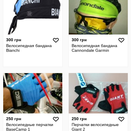
300 грн
300 грн
Велосипедная бандана
Велосипедная бандана
Bianchi
Cannondale Garmin
250 грн
250 грн
Велосипедные перчатки
Перчатки велосипедные
BaseCamp 1
Giant 2