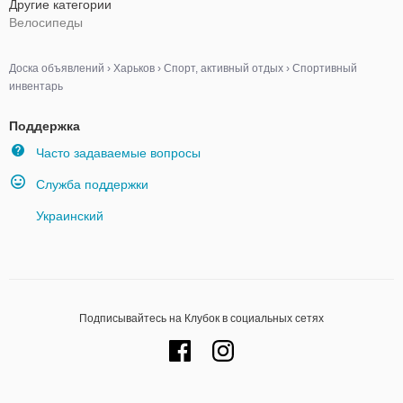
Другие категории
Велосипеды
Доска объявлений
›
Харьков
›
Спорт, активный отдых
›
Спортивный
инвентарь
Поддержка
Часто задаваемые вопросы
Служба поддержки
Украинский
Подписывайтесь на Клубок в социальных сетях