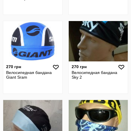
270 грн
270 грн
Велосипедная бандана
Велосипедная бандана
Giant Sram
Sky 2