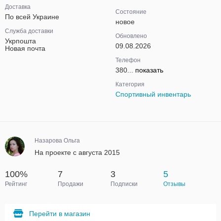
Доставка
Состояние
По всей Украине
новое
Служба доставки
Обновлено
Укрпошта
09.08.2026
Новая почта
Телефон
380...
показать
Категория
Спортивный инвентарь
Назарова Ольга
На проекте с августа 2015
100%
7
3
5
Рейтинг
Продажи
Подписки
Отзывы
Перейти в магазин