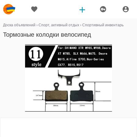
Доска объявлений
›
Спорт, активный отдых
›
Спортивный инвентарь
Тормозные колодки велосипед