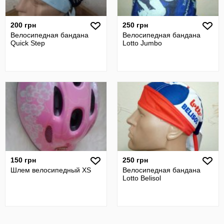
200 грн
250 грн
Велосипедная бандана
Велосипедная бандана
Quick Step
Lotto Jumbo
150 грн
250 грн
Шлем велосипедный XS
Велосипедная бандана
Lotto Belisol