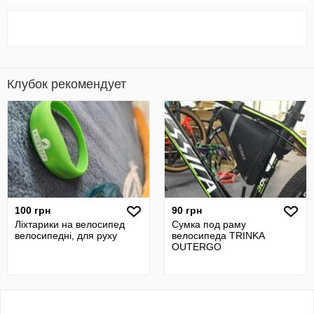
Клубок рекомендует
100 грн
90 грн
Ліхтарики на велосипед
Сумка под раму
велосипедні, для руху
велосипеда TRINKA
OUTERGO