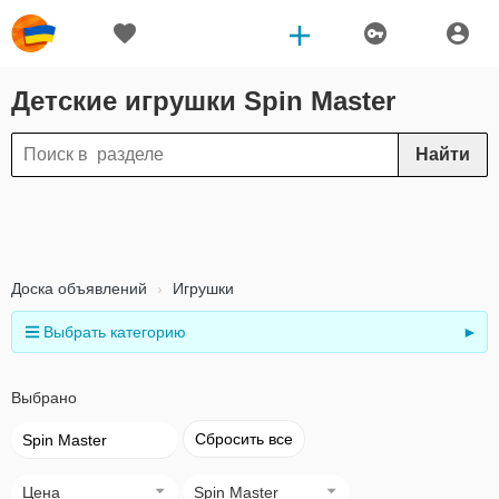
Детские игрушки Spin Master
Найти
Доска объявлений
Игрушки
Выбрать категорию
►
Выбрано
Сбросить все
Spin Master
Цена
Spin Master