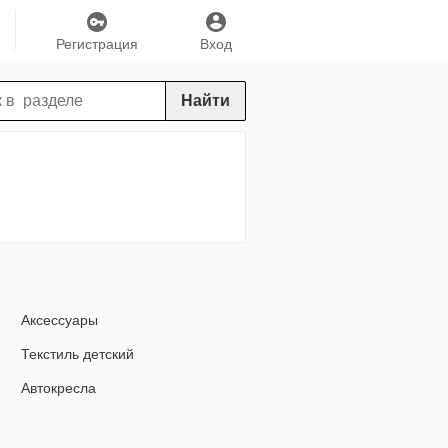
Регистрация
Вход
Найти
Аксессуары
Текстиль детский
Автокресла