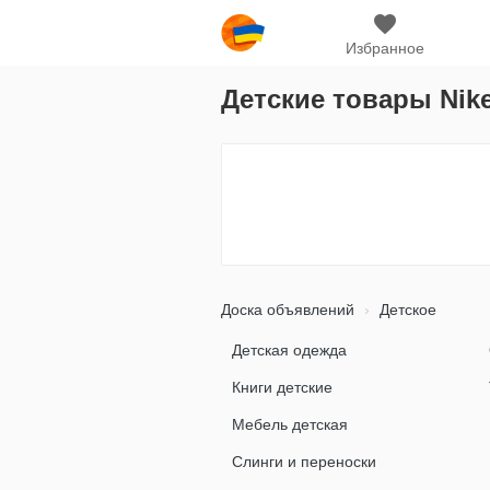
Избранное
Детские товары Nik
Доска объявлений
Детское
Детская одежда
Книги детские
Мебель детская
Слинги и переноски