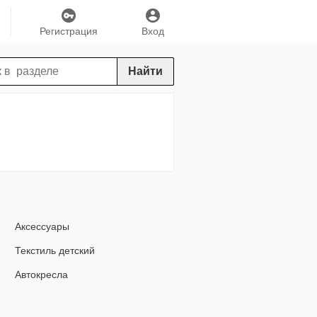
Регистрация
Вход
Найти
Аксессуары
Текстиль детский
Автокресла