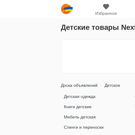
Избранное
Детские товары Nex
Доска объявлений
Детское
Детская одежда
Книги детские
Мебель детская
Слинги и переноски