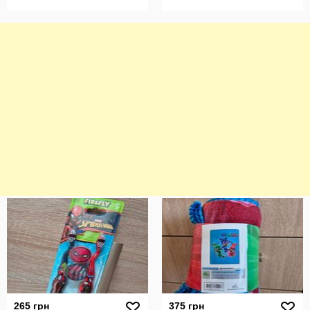
265 грн
375 грн