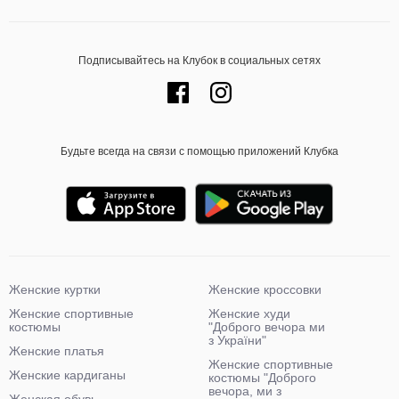
Подписывайтесь на Клубок в социальных сетях
Будьте всегда на связи с помощью приложений Клубка
Женские куртки
Женские кроссовки
Женские спортивные
Женские худи
костюмы
"Доброго вечора ми
з України"
Женские платья
Женские спортивные
Женские кардиганы
костюмы "Доброго
вечора, ми з