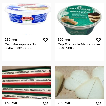
250 грн
500 грн
Сыр Маскарпоне Тм
Сир Granarolo Маскарпоне
Galbani 80% 250 г
80%, 500 г
150 грн
200 грн