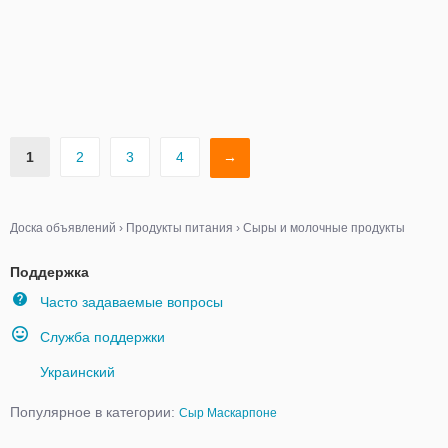
1
2
3
4
→
Доска объявлений
›
Продукты питания
›
Сыры и молочные продукты
Поддержка
Часто задаваемые вопросы
Служба поддержки
Украинский
Популярное в категории:
Сыр Маскарпоне