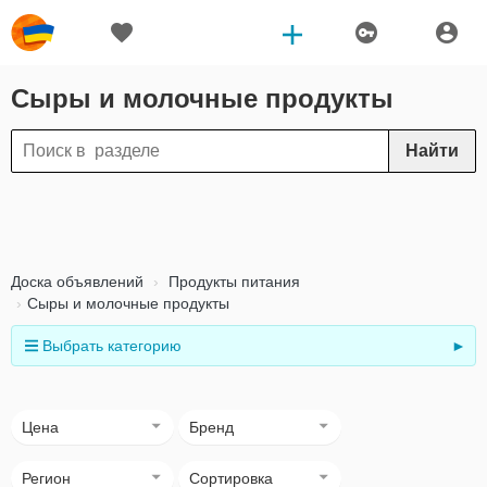
Сыры и молочные продукты
Найти
Доска объявлений
Продукты питания
Сыры и молочные продукты
Выбрать категорию
►
Цена
Бренд
Регион
Сортировка