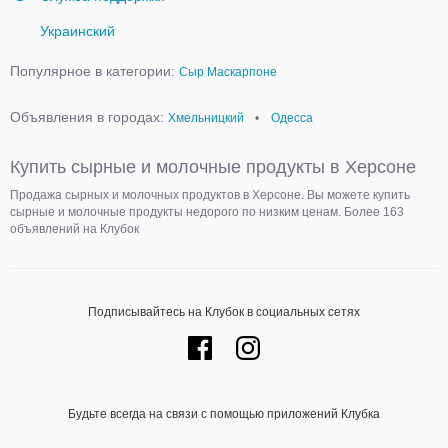
Украинский
Популярное в категории:
Сыр Маскарпоне
Объявления в городах:
Хмельницкий
•
Одесса
Купить сырные и молочные продукты в Херсоне
Продажа сырных и молочных продуктов в Херсоне. Вы можете купить
сырные и молочные продукты недорого по низким ценам. Более 163
объявлений на Клубок
Подписывайтесь на Клубок в социальных сетях
Будьте всегда на связи с помощью приложений Клубка