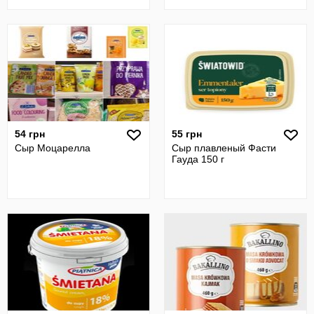
54 грн
55 грн
Сыр Моцарелла
Сыр плавленый Фасти
Гауда 150 г