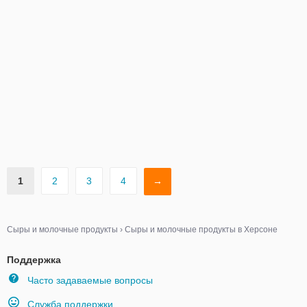
1
2
3
4
→
Сыры и молочные продукты
›
Сыры и молочные продукты в Херсоне
Поддержка
Часто задаваемые вопросы
Служба поддержки