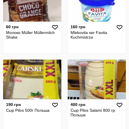
60 грн
160 грн
Молоко Müller Müllermilch
Mlekovita ser Favita
Shake
Kuchmistrza
190 грн
400 грн
Сыр Pilos 500г Польша
Сыр Pilos Salami 800 гр
Польша