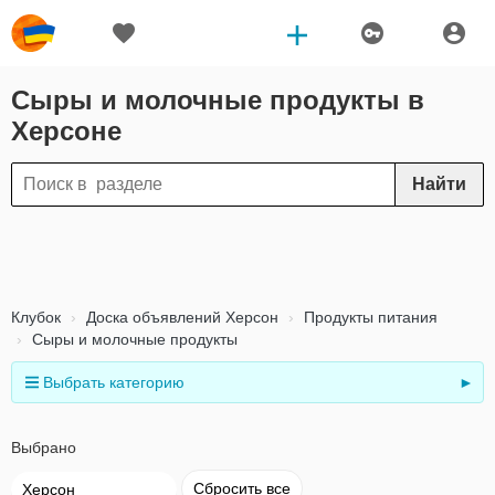
Сыры и молочные продукты в
Херсоне
Найти
Клубок
Доска объявлений Херсон
Продукты питания
Сыры и молочные продукты
Выбрать категорию
►
Выбрано
Сбросить все
Херсон