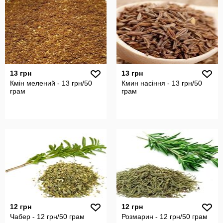
13 грн
13 грн
Кмін мелений - 13 грн/50
Кмин насіння - 13 грн/50
грам
грам
12 грн
12 грн
Чабер - 12 грн/50 грам
Розмарин - 12 грн/50 грам