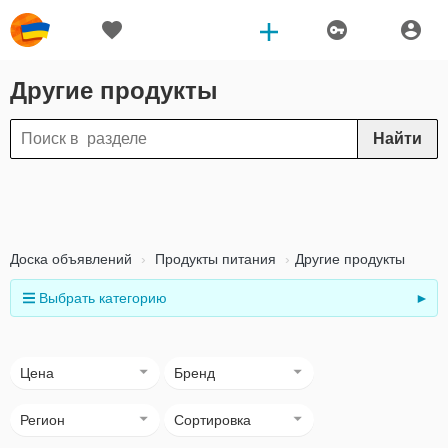
Другие продукты
Найти
Доска объявлений
Продукты питания
Другие продукты
Выбрать категорию
►
Цена
Бренд
Регион
Сортировка