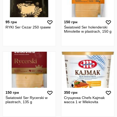
95 грн
150 грн
RYKI Ser Cezar 250 грамм
Światowid Ser holenderski
Mimolette w plastrach, 150 g
150 грн
350 грн
Światowid Ser Rycerski w
Сгущенка Chefs Kajmak
plastrach, 135 g
масса 1 кг Mlekovita