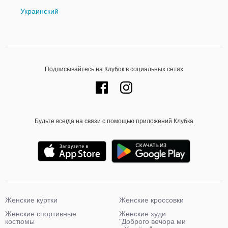
Украинский
Подписывайтесь на Клубок в социальных сетях
Будьте всегда на связи с помощью приложений Клубка
Женские куртки
Женские кроссовки
Женские спортивные
Женские худи
костюмы
"Доброго вечора ми