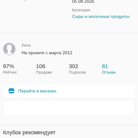
05.08.2026
Категория
Сыры и молочные продукты
Анна.
На проекте с марта 2012
97%
106
302
81
Рейтинг
Продажи
Подписки
Отзывы
Перейти в магазин
Клубок рекомендует