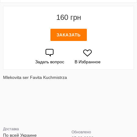
160 грн
ЗАКАЗАТЬ
Задать вопрос
В Избранное
Mlekovita ser Favita Kuchmistrza
Доставка
Обновлено
По всей Украине