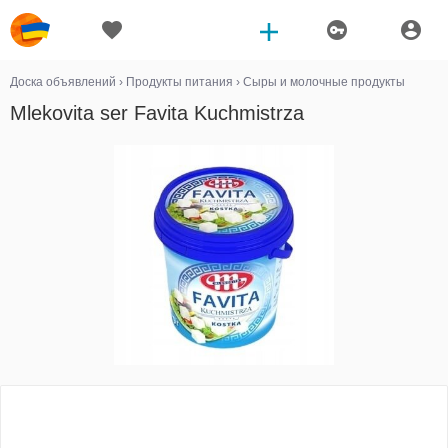
Доска объявлений
›
Продукты питания
›
Сыры и молочные продукты
Mlekovita ser Favita Kuchmistrza