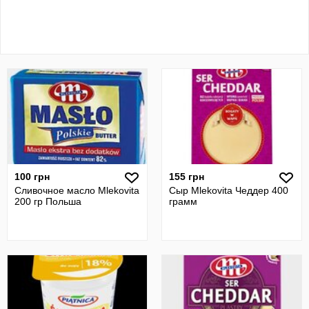
100 грн
155 грн
Сливочное масло Mlekovita
Сыр Mlekovita Чеддер 400
200 гр Польша
грамм