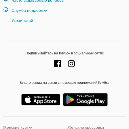
Часто задаваемые вопросы
Служба поддержки
Украинский
Подписывайтесь на Клубок в социальных сетях
Будьте всегда на связи с помощью приложений Клубка
Женские куртки
Женские кроссовки