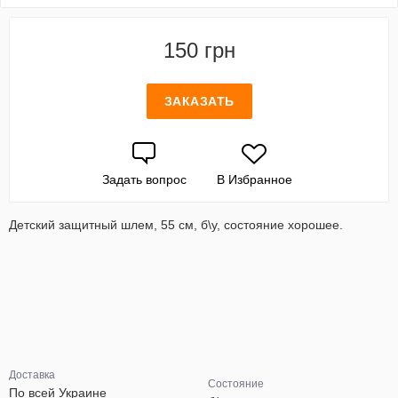
150 грн
ЗАКАЗАТЬ
Задать вопрос
В Избранное
Детский защитный шлем, 55 см, б\у, состояние хорошее.
Доставка
Состояние
По всей Украине