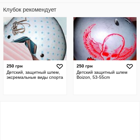
Клубок рекомендует
250 грн
250 грн
Детский, защитный шлем,
Детский защитный шлем
эксремальные виды спорта
Boizon, 53-55cm