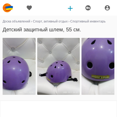
Доска объявлений
›
Спорт, активный отдых
›
Спортивный инвентарь
Детский защитный шлем, 55 см.