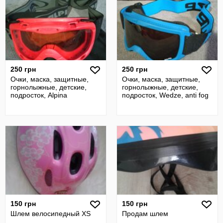
250 грн
250 грн
Очки, маска, защитные,
Очки, маска, защитные,
горнолыжные, детские,
горнолыжные, детские,
подросток, Alpina
подросток, Wedze, anti fog
150 грн
150 грн
Шлем велосипедный XS
Продам шлем