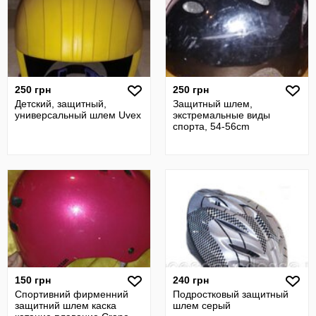
250 грн
250 грн
Детский, защитный,
Защитный шлем,
универсальный шлем Uvex
экстремальные виды
спорта, 54-56cm
150 грн
240 грн
Спортивний фирменний
Подростковый защитный
защитний шлем каска
шлем серый