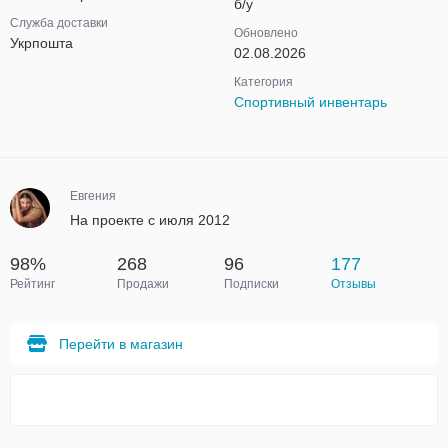
б/у
Служба доставки
Обновлено
Укрпошта
02.08.2026
Категория
Спортивный инвентарь
Евгения
На проекте с июля 2012
98%
268
96
177
Рейтинг
Продажи
Подписки
Отзывы
Перейти в магазин