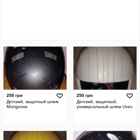
250 грн
250 грн
Детский, защитный шлем
Детский, защитный,
Mongoose
универсальный шлем Uvex