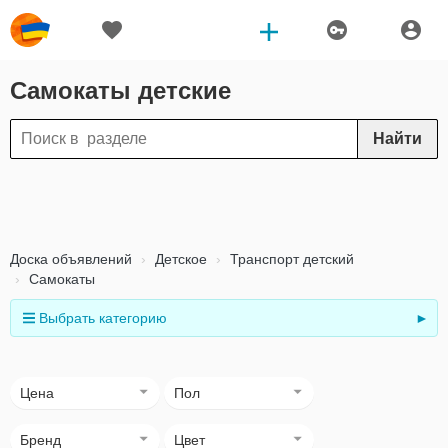
Самокаты детские
Найти
Доска объявлений
Детское
Транспорт детский
Самокаты
Выбрать категорию
►
Цена
Пол
Бренд
Цвет