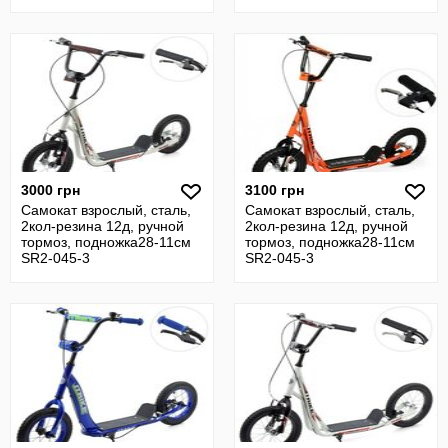
3000 грн
3100 грн
Самокат взрослый, сталь,
Самокат взрослый, сталь,
2кол-резина 12д, ручной
2кол-резина 12д, ручной
тормоз, подножка28-11см
тормоз, подножка28-11см
SR2-045-3
SR2-045-3