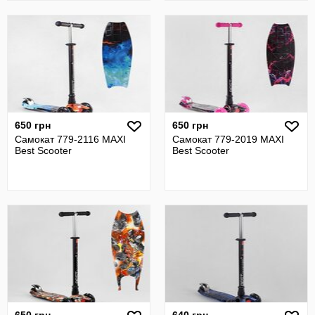
650 грн
650 грн
Самокат 779-2116 MAXI
Самокат 779-2019 MAXI
Best Scooter
Best Scooter