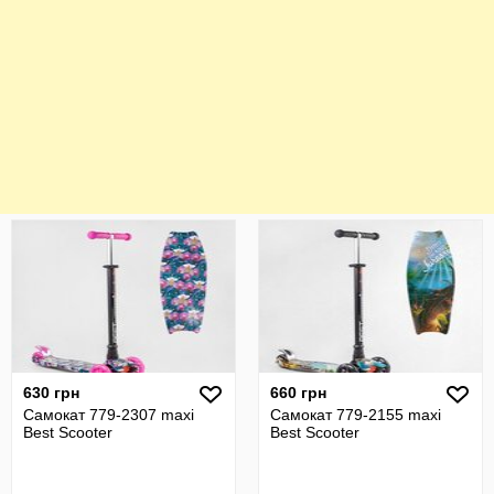
630 грн
660 грн
Самокат 779-2307 maxi
Самокат 779-2155 maxi
Best Scooter
Best Scooter