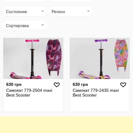
Состояние
Регион
Сортировка
630 грн
630 грн
Самокат 779-2504 maxi
Самокат 779-2435 maxi
Best Scooter
Best Scooter