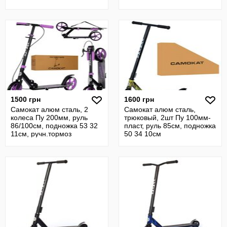
1500 грн
1600 грн
Самокат алюм сталь, 2
Самокат алюм сталь,
колеса Пу 200мм, руль
трюковый, 2шт Пу 100мм-
86/100см, подножка 53 32
пласт, руль 85см, подножка
11см, ручн.тормоз
50 34 10см