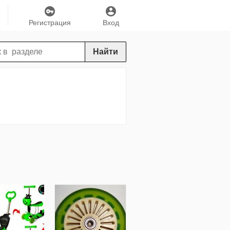
Регистрация
Вход
Найти