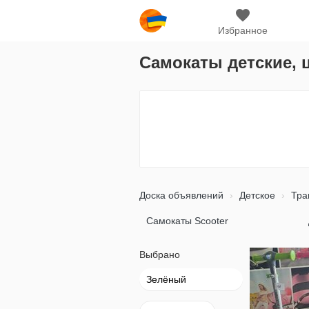
Избранное
Самокаты детские, 
Доска объявлений
Детское
Тра
Самокаты Scooter
Выбрано
Зелёный