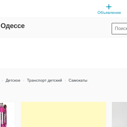
Объявление
 Одессе
Детское
Транспорт детский
Самокаты