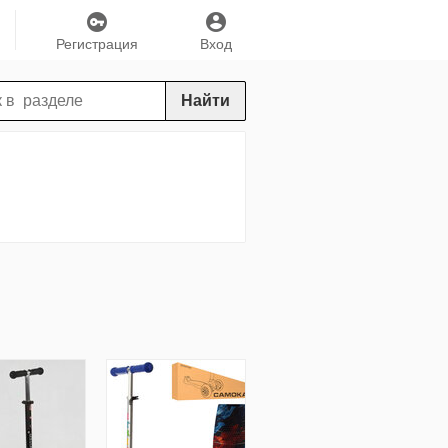
Регистрация
Вход
Найти