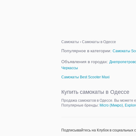
Самокаты
›
Самокаты в Одессе
Популярное в категории:
Самокаты Sco
Объявления в городах:
Днепропетровс
Черкассы
Самокаты Best Scooter Maxi
Купить самокаты в Одессе
Продажа самокатов в Одессе. Вы можете к
Популярные бренды:
Micro (Микро)
,
Explor
Подписывайтесь на Клубок в социальных 