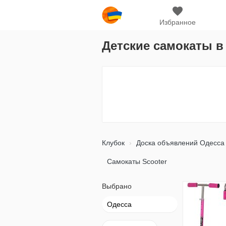
Избранное
Детские самокаты в
Клубок
Доска объявлений Одесса
Самокаты Scooter
Выбрано
Одесса