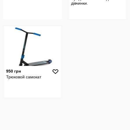
дівчинки.
950 грн
Трюковой самокат