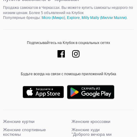
Продажа самокатов в Черкассах. Вы можете купить самокаты недорого по
низким ценам. Более 5 объявлений на Клубок
Популярные бренды:
Micro (Микро)
,
Explore
,
Milly Mally (Милли Малли)
.
Подписывайтесь на Клубок в социальных сетях
Будьте всегда на связи с помощью приложений Клубка
Женские куртки
Женские кроссовки
Женские спортивные
Женские худи
костюмы
"Доброго вечора ми