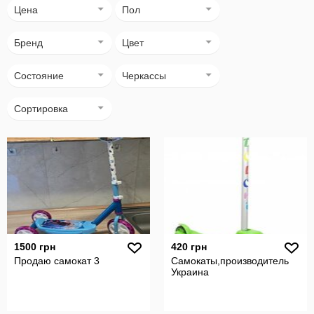
Цена
Пол
Бренд
Цвет
Состояние
Черкассы
Сортировка
1500 грн
420 грн
Продаю самокат 3
Самокаты,производитель
Украина