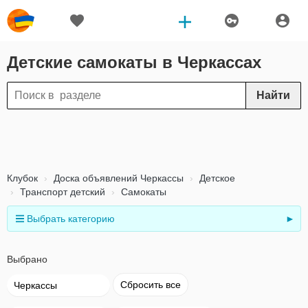
Детские самокаты в Черкассах
Найти
Клубок
Доска объявлений Черкассы
Детское
Транспорт детский
Самокаты
Выбрать категорию
►
Выбрано
Сбросить все
Черкассы