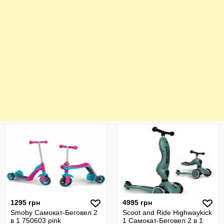
1295 грн
4995 грн
Smoby Самокат-Беговел 2
Scoot and Ride Highwaykick
в 1 750603 pink
1 Самокат-Беговел 2 в 1