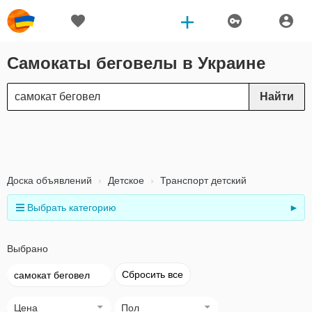
Самокаты беговелы в Украине
Найти
Доска объявлений
Детское
Транспорт детский
Выбрать категорию
►
Выбрано
Сбросить все
самокат беговел
Цена
Пол