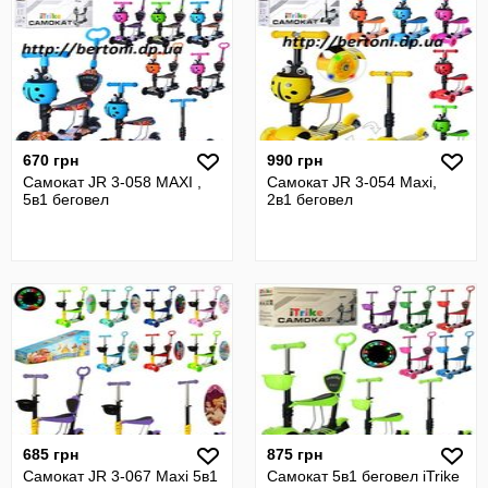
670 грн
990 грн
Самокат JR 3-058 MAXI ,
Самокат JR 3-054 Maxi,
5в1 беговел
2в1 беговел
685 грн
875 грн
Самокат JR 3-067 Maxi 5в1
Самокат 5в1 беговел iTrike