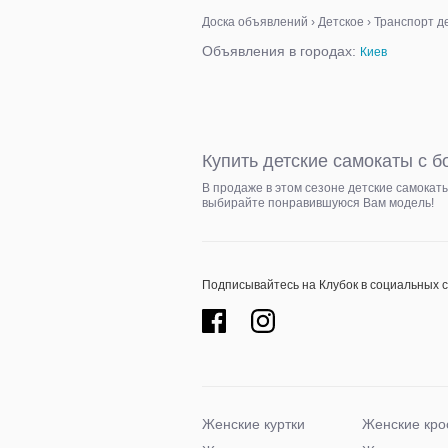
Доска объявлений
›
Детское
›
Транспорт д
Объявления в городах:
Киев
Купить детские самокаты с 
В продаже в этом сезоне детские самокат
выбирайте понравившуюся Вам модель!
Подписывайтесь на Клубок в социальных 
Женские куртки
Женские кро