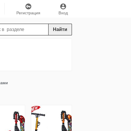
Регистрация
Вход
Найти
сами