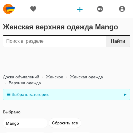
Женская верхняя одежда Mango
Найти
Доска объявлений
Женское
Женская одежда
Верхняя одежда
Выбрать категорию
►
Выбрано
Сбросить все
Mango