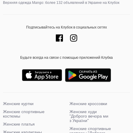
Верхняя одежда Mango: более 132 объявлений в Украине на Клубок
Подписывайтесь на Клубок в социальных сетях
Будьте всегда на связи с помощью приложений Клубка
Женские куртки
Женские кроссовки
Женские спортивные
Женские худи
костюмы
"Доброго вечора ми
з України"
Женские платья
Женские спортивные
Женские кардиганы