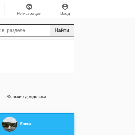
Регистрация
Вход
Найти
Женские дождевики
Елена