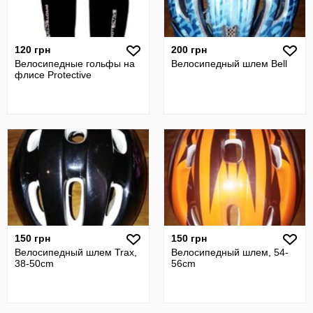
120 грн
200 грн
Велосипедные гольфы на
Велосипедный шлем Bell
флисе Protective
150 грн
150 грн
Велосипедный шлем Trax,
Велосипедный шлем, 54-
38-50cm
56cm