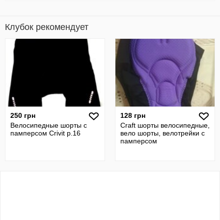
Клубок рекомендует
250 грн
128 грн
Велосипедные шорты с
Craft шорты велосипедные,
памперсом Crivit р.16
вело шорты, велотрейки с
памперсом