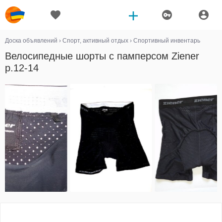
Доска объявлений
›
Спорт, активный отдых
›
Спортивный инвентарь
Велосипедные шорты с памперсом Ziener
р.12-14