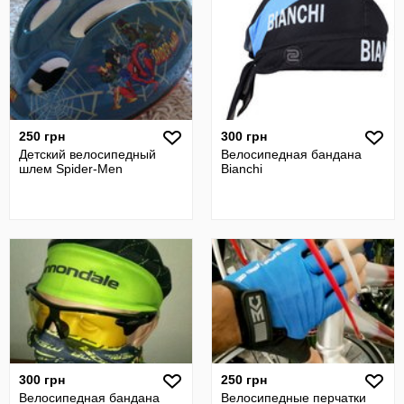
250 грн
300 грн
Детский велосипедный
Велосипедная бандана
шлем Spider-Men
Bianchi
300 грн
250 грн
Велосипедная бандана
Велосипедные перчатки