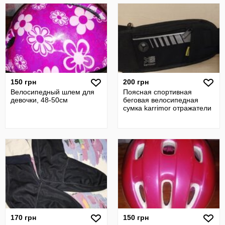
150 грн
200 грн
Велосипедный шлем для
Поясная спортивная
девочки, 48-50см
беговая велосипедная
сумка karrimor отражатели
170 грн
150 грн