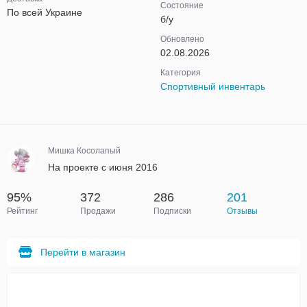
Состояние
По всей Украине
б/у
Обновлено
02.08.2026
Категория
Спортивный инвентарь
Мишка Косолапый
На проекте с июня 2016
95%
372
286
201
Рейтинг
Продажи
Подписки
Отзывы
Перейти в магазин