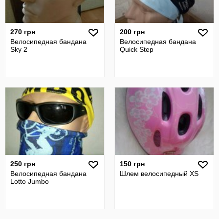
270 грн
200 грн
Велосипедная бандана
Велосипедная бандана
Sky 2
Quick Step
250 грн
150 грн
Велосипедная бандана
Шлем велосипедный XS
Lotto Jumbo