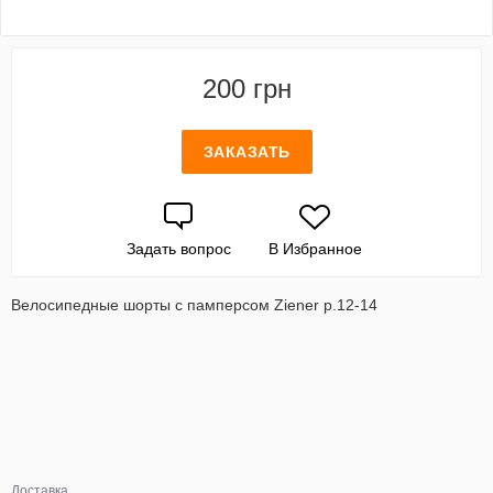
200 грн
ЗАКАЗАТЬ
Задать вопрос
В Избранное
Велосипедные шорты с памперсом Ziener р.12-14
Доставка