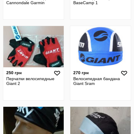
Cannondale Garmin
BaseCamp 1
250 грн
270 грн
Перчатки велосипедные
Велосипедная бандана
Giant 2
Giant Sram