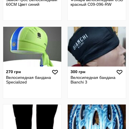
60СМ Цвет синий
красный C09-096-RW
270 грн
300 грн
Велосипедная бандана
Велосипедная бандана
Specialized
Bianchi 3