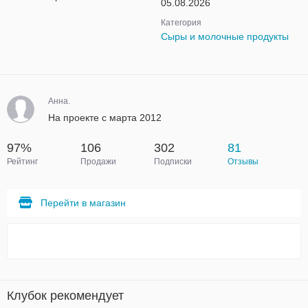
05.08.2026
Категория
Сыры и молочные продукты
Анна.
На проекте с марта 2012
97%
106
302
81
Рейтинг
Продажи
Подписки
Отзывы
Перейти в магазин
Клубок рекомендует