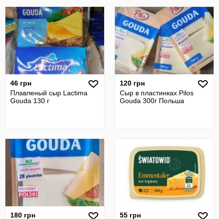
46 грн
120 грн
Плавленый сыр Lactima
Сыр в пластинках Pilos
Gouda 130 г
Gouda 300г Польша
180 грн
55 грн