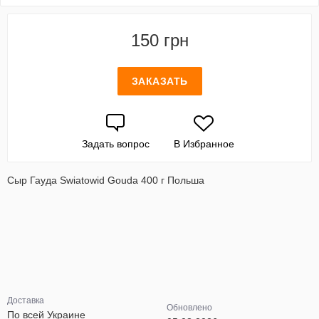
150 грн
ЗАКАЗАТЬ
Задать вопрос
В Избранное
Сыр Гауда Swiatowid Gouda 400 г Польша
Доставка
Обновлено
По всей Украине