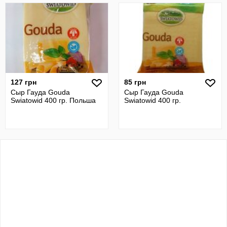
127 грн
85 грн
Сыр Гауда Gouda
Сыр Гауда Gouda
Swiatowid 400 гр. Польша
Swiatowid 400 гр.