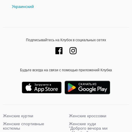
Украинский
Подписывайтесь на Клубок в социальных сетях
Будьте всегда на связи с помощью приложений Клубка
Женские куртки
Женские кроссовки
Женские спортивные
Женские худи
костюмы
"Доброго вечора ми