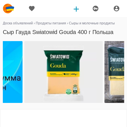
Доска объявлений
›
Продукты питания
›
Сыры и молочные продукты
Сыр Гауда Swiatowid Gouda 400 г Польша