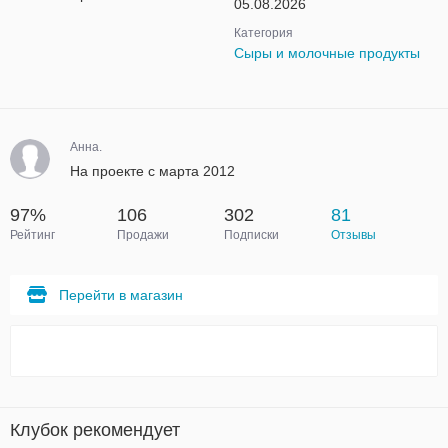
05.08.2026
Категория
Сыры и молочные продукты
Анна.
На проекте с марта 2012
97%
106
302
81
Рейтинг
Продажи
Подписки
Отзывы
Перейти в магазин
Клубок рекомендует