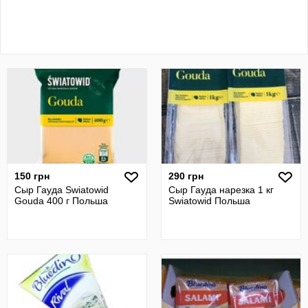
150 грн
290 грн
Сыр Гауда Swiatowid
Сыр Гауда нарезка 1 кг
Gouda 400 г Польша
Swiatowid Польша