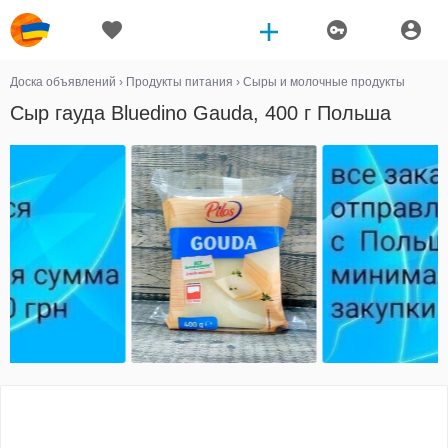
Доска объявлений
›
Продукты питания
›
Сыры и молочные продукты
Сыр гауда Bluedino Gauda, 400 г Польша