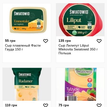
55 грн
135 грн
Сыр плавленый Фасти
Сыр Лилипут Liliput
Гауда 150 г
Mlekovita Swiatowid 350 г
Польша
110 грн
75 грн