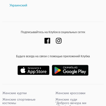
Украинский
Подписывайтесь на Клубок в социальных сетях
Будьте всегда на связи с помощью приложений Клубка
Женские куртки
Женские кроссовки
Женские спортивные
Женские худи
костюмы
"Доброго вечора ми