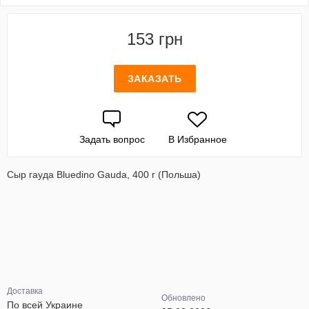
153 грн
ЗАКАЗАТЬ
Задать вопрос
В Избранное
Сыр гауда Bluedino Gauda, 400 г (Польша)
Доставка
Обновлено
По всей Украине