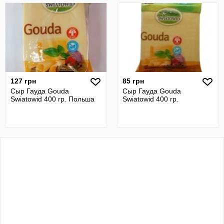
127 грн
85 грн
Сыр Гауда Gouda
Сыр Гауда Gouda
Swiatowid 400 гр. Польша
Swiatowid 400 гр.