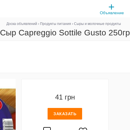
Объявление
Доска объявлений
›
Продукты питания
›
Сыры и молочные продукты
Сыр Capreggio Sottile Gusto 250гр
41 грн
ЗАКАЗАТЬ