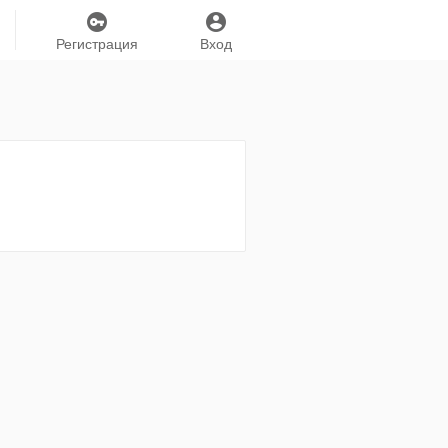
Регистрация
Вход