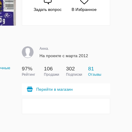
Задать вопрос
В Избранное
Анна.
На проекте с марта 2012
очные
97%
106
302
81
Рейтинг
Продажи
Подписки
Отзывы
Перейти в магазин