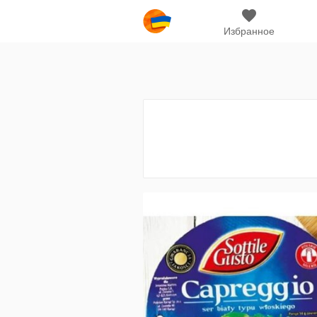
Избранное