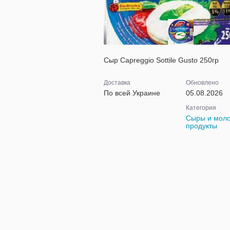
Сыр Capreggio Sottile Gusto 250гр
Доставка
Обновлено
По всей Украине
05.08.2026
Категория
Сыры и мол
продукты