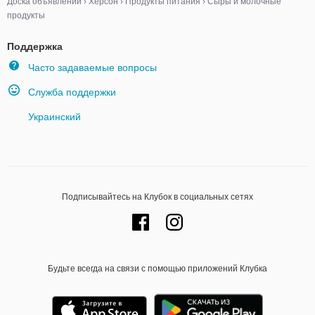
Доска объявлений
›
Херсон
›
Продукты питания
›
Сыры и молочные
продукты
Поддержка
Часто задаваемые вопросы
Служба поддержки
Украинский
Подписывайтесь на Клубок в социальных сетях
Будьте всегда на связи с помощью приложений Клубка