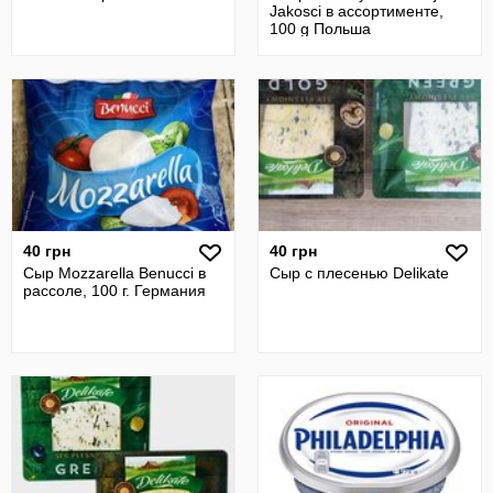
Jakosci в ассортименте,
100 g Польша
40 грн
40 грн
Сыр Mozzarella Benucci в
Сыр с плесенью Delikate
рассоле, 100 г. Германия