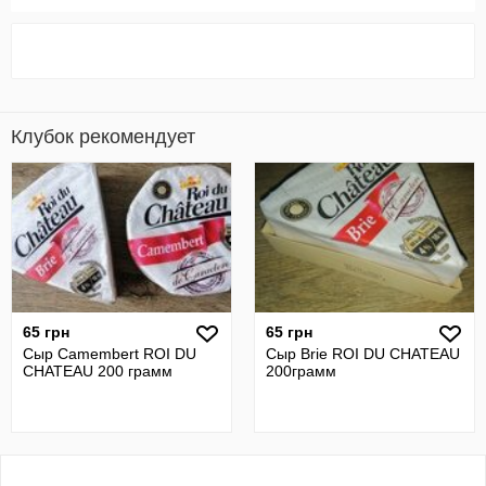
Клубок рекомендует
65 грн
65 грн
Сыр Camembert ROI DU
Сыр Brie ROI DU CHATEAU
CHATEAU 200 грамм
200грамм