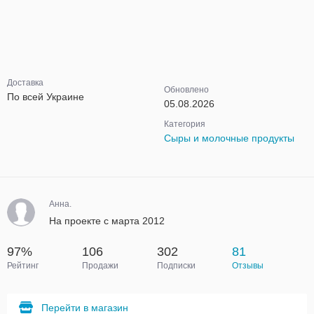
Доставка
Обновлено
По всей Украине
05.08.2026
Категория
Сыры и молочные продукты
Анна.
На проекте с марта 2012
97%
106
302
81
Рейтинг
Продажи
Подписки
Отзывы
Перейти в магазин