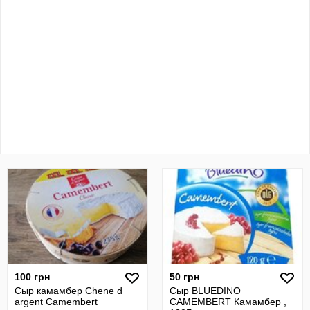
100 грн
50 грн
Сыр камамбер Chene d
Сыр BLUEDINO
argent Camembert
CAMEMBERT Камамбер ,