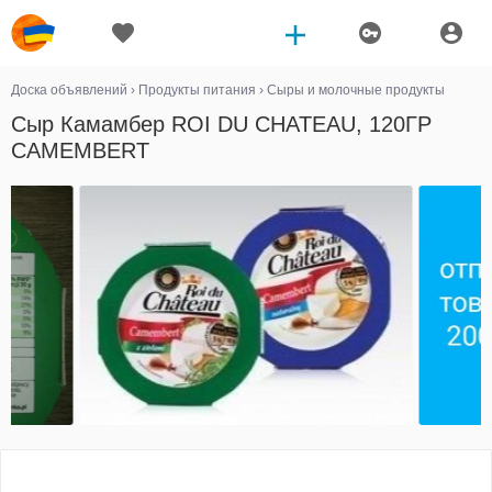
Доска объявлений
›
Продукты питания
›
Сыры и молочные продукты
Сыр Камамбер ROI DU CHATEAU, 120ГР
CAMEMBERT