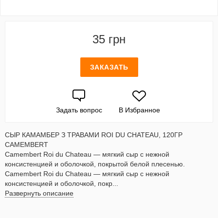
35 грн
ЗАКАЗАТЬ
Задать вопрос
В Избранное
СЫР КАМАМБЕР З ТРАВАМИ ROI DU CHATEAU, 120ГР
CAMEMBERT
Camembert Roi du Chateau — мягкий сыр с нежной
консистенцией и оболочкой, покрытой белой плесенью.
Camembert Roi du Chateau — мягкий сыр с нежной
консистенцией и оболочкой, покр...
Развернуть описание