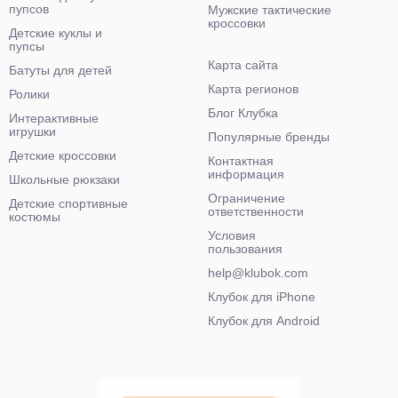
пупсов
Мужские тактические
кроссовки
Детские куклы и
пупсы
Карта сайта
Батуты для детей
Карта регионов
Ролики
Блог Клубка
Интерактивные
игрушки
Популярные бренды
Детские кроссовки
Контактная
информация
Школьные рюкзаки
Ограничение
Детские спортивные
ответственности
костюмы
Условия
пользования
help@klubok.com
Клубок для iPhone
Клубок для Android