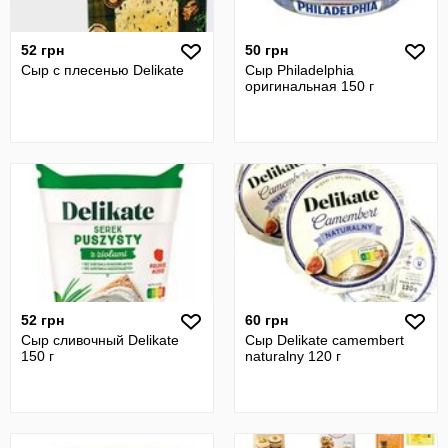
52 грн
50 грн
Сыр с плесенью Delikate
Сыр Philadelphia
оригинальная 150 г
52 грн
60 грн
Сыр сливочный Delikate
Сыр Delikate camembert
150 г
naturalny 120 г