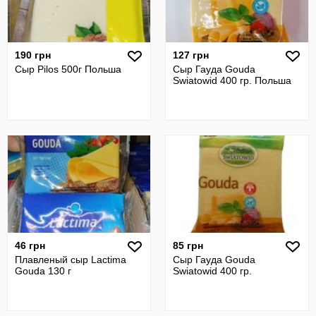
190 грн
127 грн
Сыр Pilos 500г Польша
Сыр Гауда Gouda
Swiatowid 400 гр. Польша
46 грн
85 грн
Плавленый сыр Lactima
Сыр Гауда Gouda
Gouda 130 г
Swiatowid 400 гр.