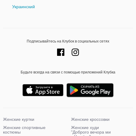
Украинский
Подписывайтесь на Клубок в социальных сетях
Будьте всегда на связи с помощью приложений Клубка
Женские куртки
Женские кроссовки
Женские спортивные
Женские худи
костюмы
"Доброго вечора ми