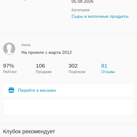
05.08.2026
Категория
Сыры и молочные продукты
Анна.
На проекте с марта 2012
97%
106
302
81
Рейтинг
Продажи
Подписки
Отзывы
Перейти в магазин
Клубок рекомендует