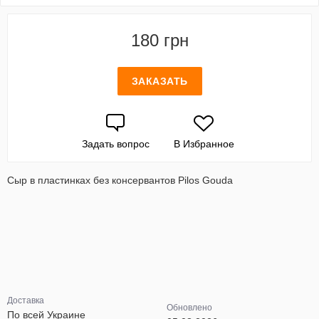
180 грн
ЗАКАЗАТЬ
Задать вопрос
В Избранное
Сыр в пластинках без консервантов Pilos Gouda
Доставка
Обновлено
По всей Украине