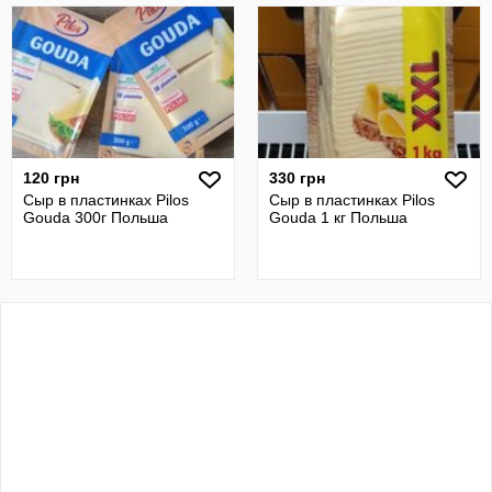
120 грн
330 грн
Сыр в пластинках Pilos
Сыр в пластинках Pilos
Gouda 300г Польша
Gouda 1 кг Польша