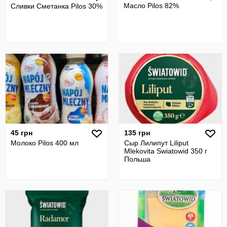
Масло Pilos 82%
Сливки Сметанка Pilos 30%
45 грн
135 грн
Молоко Pilos 400 мл
Сыр Лилипут Liliput
Mlekovita Swiatowid 350 г
Польша