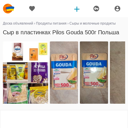
Доска объявлений
›
Продукты питания
›
Сыры и молочные продукты
Сыр в пластинках Pilos Gouda 500г Польша