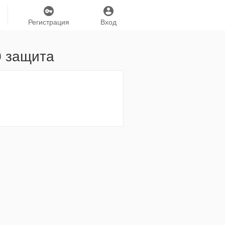
Регистрация
Вход
0 защита