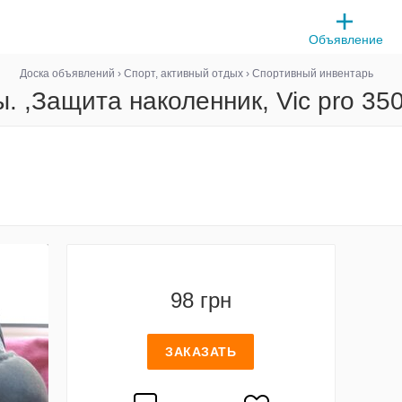
Объявление
Доска объявлений
›
Спорт, активный отдых
›
Спортивный инвентарь
. ,Защита наколенник, Vic pro 35
98 грн
ЗАКАЗАТЬ