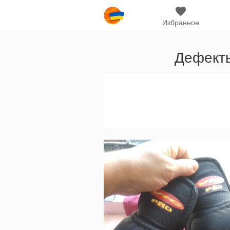
Избранное
Дефекты