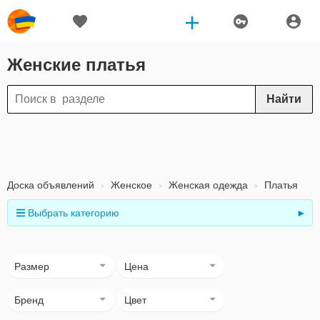
Женские платья
Найти
Доска объявлений
Женское
Женская одежда
Платья
Выбрать категорию
►
Размер
Цена
Бренд
Цвет