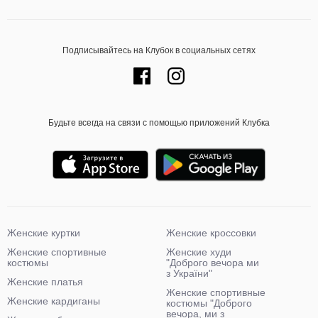
Подписывайтесь на Клубок в социальных сетях
Будьте всегда на связи с помощью приложений Клубка
Женские куртки
Женские кроссовки
Женские спортивные
Женские худи
костюмы
"Доброго вечора ми
з України"
Женские платья
Женские спортивные
Женские кардиганы
костюмы "Доброго
вечора, ми з