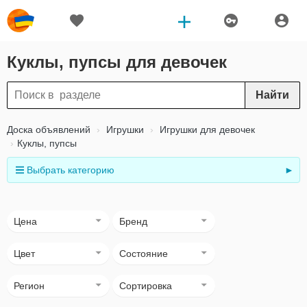
Куклы, пупсы для девочек
Найти
Доска объявлений
Игрушки
Игрушки для девочек
Куклы, пупсы
Выбрать категорию
►
Цена
Бренд
Цвет
Состояние
Регион
Сортировка