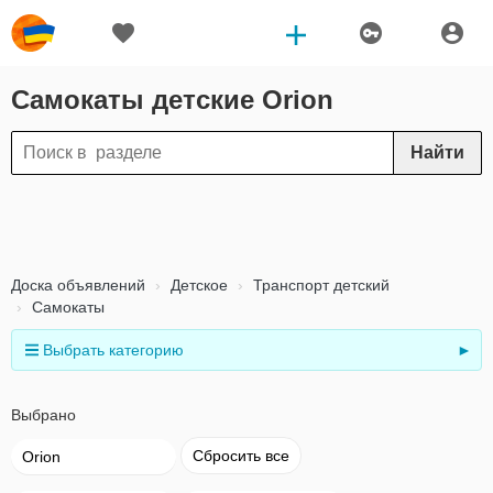
Самокаты детские Orion
Найти
Доска объявлений
Детское
Транспорт детский
Самокаты
Выбрать категорию
►
Выбрано
Сбросить все
Orion