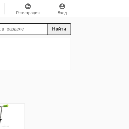
Регистрация
Вход
Найти