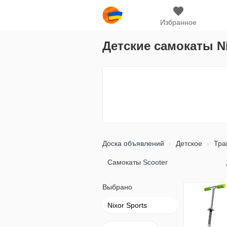
Избранное
Детские самокаты Ni
Доска объявлений
Детское
Тра
Самокаты Scooter
Выбрано
Nixor Sports